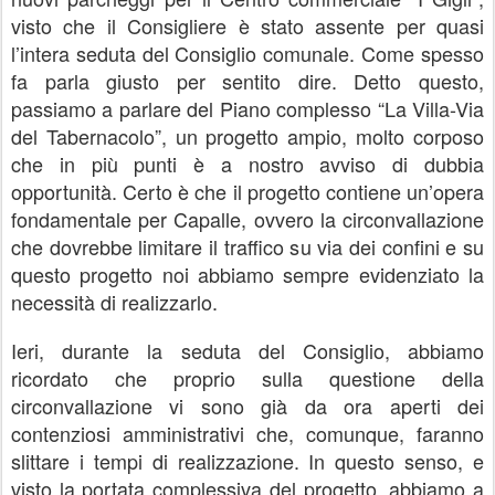
visto che il Consigliere è stato assente per quasi
l’intera seduta del Consiglio comunale. Come spesso
fa parla giusto per sentito dire. Detto questo,
passiamo a parlare del Piano complesso “La Villa-Via
del Tabernacolo”, un progetto ampio, molto corposo
che in più punti è a nostro avviso di dubbia
opportunità. Certo è che il progetto contiene un’opera
fondamentale per Capalle, ovvero la circonvallazione
che dovrebbe limitare il traffico su via dei confini e su
questo progetto noi abbiamo sempre evidenziato la
necessità di realizzarlo.
Ieri, durante la seduta del Consiglio, abbiamo
ricordato che proprio sulla questione della
circonvallazione vi sono già da ora aperti dei
contenziosi amministrativi che, comunque, faranno
slittare i tempi di realizzazione. In questo senso, e
visto la portata complessiva del progetto, abbiamo a