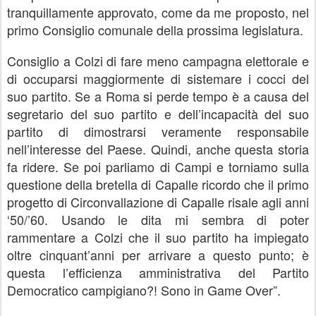
tranquillamente approvato, come da me proposto, nel
primo Consiglio comunale della prossima legislatura.
Consiglio a Colzi di fare meno campagna elettorale e
di occuparsi maggiormente di sistemare i cocci del
suo partito. Se a Roma si perde tempo è a causa del
segretario del suo partito e dell’incapacità del suo
partito di dimostrarsi veramente responsabile
nell’interesse del Paese. Quindi, anche questa storia
fa ridere. Se poi parliamo di Campi e torniamo sulla
questione della bretella di Capalle ricordo che il primo
progetto di Circonvallazione di Capalle risale agli anni
‘50/’60. Usando le dita mi sembra di poter
rammentare a Colzi che il suo partito ha impiegato
oltre cinquant’anni per arrivare a questo punto; è
questa l’efficienza amministrativa del Partito
Democratico campigiano?! Sono in Game Over”.