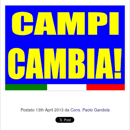
Postato
13th April 2013
da
Cons. Paolo Gandola