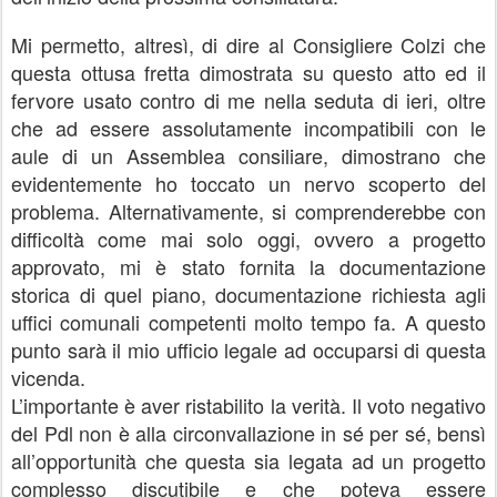
Mi permetto, altresì, di dire al Consigliere Colzi che
questa ottusa fretta dimostrata su questo atto ed il
fervore usato contro di me nella seduta di ieri, oltre
che ad essere assolutamente incompatibili con le
aule di un Assemblea consiliare, dimostrano che
evidentemente ho toccato un nervo scoperto del
problema. Alternativamente, si comprenderebbe con
difficoltà come mai solo oggi, ovvero a progetto
approvato, mi è stato fornita la documentazione
storica di quel piano, documentazione richiesta agli
uffici comunali competenti molto tempo fa. A questo
punto sarà il mio ufficio legale ad occuparsi di questa
vicenda.
L’importante è aver ristabilito la verità. Il voto negativo
del Pdl non è alla circonvallazione in sé per sé, bensì
all’opportunità che questa sia legata ad un progetto
complesso discutibile e che poteva essere