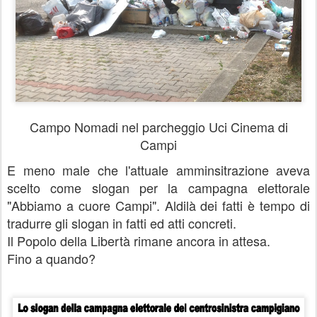
Campo Nomadi nel parcheggio Uci Cinema di
Campi
E meno male che l'attuale amminsitrazione aveva
scelto come slogan per la campagna elettorale
"Abbiamo a cuore Campi". Aldilà dei fatti è tempo di
tradurre gli slogan in fatti ed atti concreti.
Il Popolo della Libertà rimane ancora in attesa.
Fino a quando?