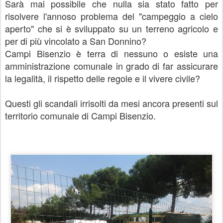
Sarà mai possibile che nulla sia stato fatto per
risolvere l'annoso problema del "campeggio a cielo
aperto" che si è sviluppato su un terreno agricolo e
per di più vincolato a San Donnino?
Campi Bisenzio è terra di nessuno o esiste una
amministrazione comunale in grado di far assicurare
la legalità, il rispetto delle regole e il vivere civile?
Questi gli scandali irrisolti da mesi ancora presenti sul
territorio comunale di Campi Bisenzio.