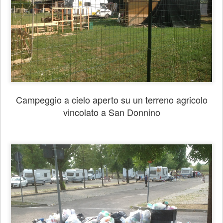
Campeggio a cielo aperto su un terreno agricolo
vincolato a San Donnino