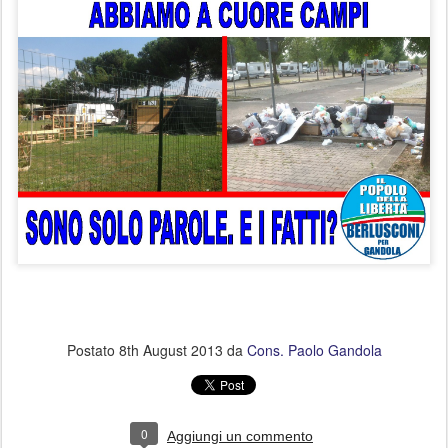
Postato
8th August 2013
da
Cons. Paolo Gandola
0
Aggiungi un commento