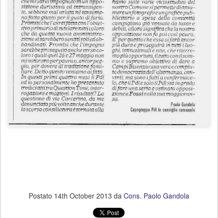
Postato
14th October 2013
da
Cons. Paolo Gandola