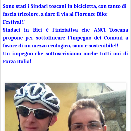
Sono stati i Sindaci toscani in bicicletta, con tanto di
fascia tricolore, a dare il via al Florence Bike
Festival!!
Sindaci in Bici è l’iniziativa che ANCI Toscana
propone per sottolineare l’impegno dei Comuni a
favore di un mezzo ecologico, sano e sostenibile!!
Un impegno che sottoscriviamo anche tutti noi di
Forza Italia!