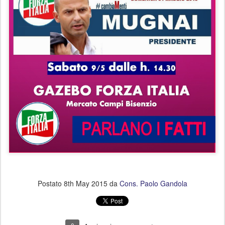
Postato
8th May 2015
da
Cons. Paolo Gandola