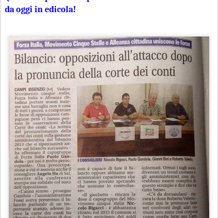
da oggi in edicola!