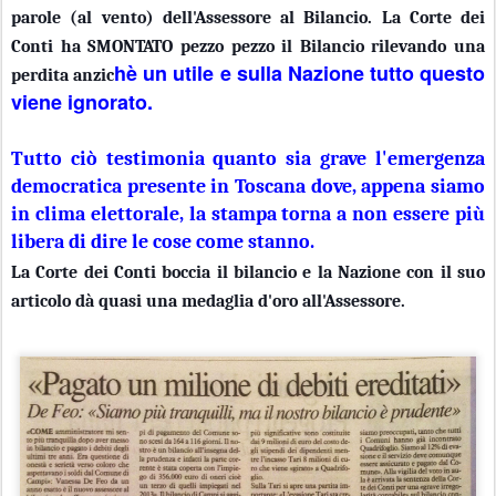
parole (al vento) dell'Assessore al Bilancio. La Corte dei
Conti ha SMONTATO pezzo pezzo il Bilancio rilevando una
hè un utile e sulla Nazione tutto questo
perdita anzic
viene ignorato.
Tutto ciò testimonia quanto sia grave l'emergenza
democratica presente in Toscana dove, appena siamo
in clima elettorale, la stampa torna a non essere più
libera di dire le cose come stanno.
La Corte dei Conti boccia il bilancio e la Nazione con il suo
articolo dà quasi una medaglia d'oro all'Assessore.