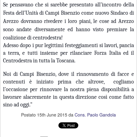
Se pensavano che si sarebbe presentato all’incontro della
Festa dell’Unità di Campi Bisenzio come nuovo Sindaco di
Arezzo dovranno rivedere i loro piani, le cose ad Arezzo
sono andate diversamente ed hanno visto premiare la
coalizione di centrodestra!
Adesso dopo i pur legittimi festeggiamenti si lavori, pancia
a terra, e tutti insieme per rilanciare Forza Italia ed il
Centrodestra in tutta la Toscana.
Noi di Campi Bisenzio, dove il rinnovamento di facce e
contenuti è iniziato prima che altrove, cogliamo
l’occasione per rinnovare la nostra piena disponibilità a
lavorare alacremente in questa direzione così come fatto
sino ad oggi.”
Postato
15th June 2015
da
Cons. Paolo Gandola