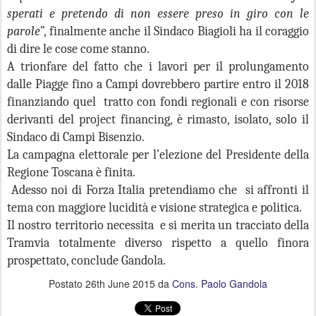
sperati e pretendo di non essere preso in giro con le
parole
”, finalmente anche il Sindaco Biagioli ha il coraggio
di dire le cose come stanno.
A trionfare del fatto che i lavori per il prolungamento
dalle Piagge fino a Campi dovrebbero partire entro il 2018
finanziando quel tratto con fondi regionali e con risorse
derivanti del project financing, è rimasto, isolato, solo il
Sindaco di Campi Bisenzio.
La campagna elettorale per l’elezione del Presidente della
Regione Toscana è finita.
Adesso noi di Forza Italia pretendiamo che si affronti il
tema con maggiore lucidità e visione strategica e politica.
Il nostro territorio necessita e si merita un tracciato della
Tramvia totalmente diverso rispetto a quello finora
prospettato, conclude Gandola.
Postato
26th June 2015
da
Cons. Paolo Gandola