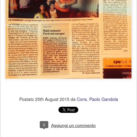
Postato
25th August 2015
da
Cons. Paolo Gandola
0
Aggiungi un commento