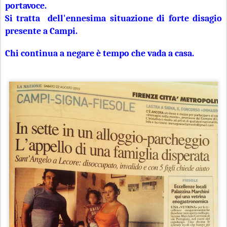
portavoce.
Si tratta dell'ennesima situazione di forte disagio
presente a Campi.
Chi continua a negare è tempo che vada a casa.