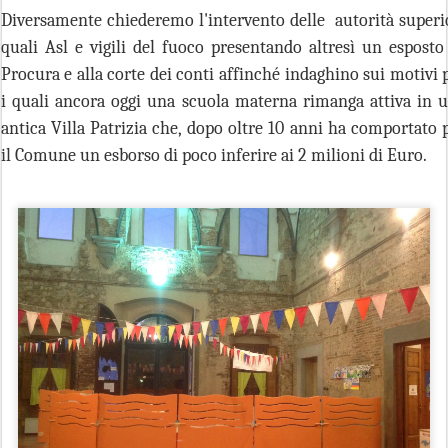
Diversamente chiederemo l'intervento delle autorità superi
quali Asl e vigili del fuoco presentando altresì un esposto
Procura e alla corte dei conti affinché indaghino sui motivi 
i quali ancora oggi una scuola materna rimanga attiva in 
antica Villa Patrizia che, dopo oltre 10 anni ha comportato 
il Comune un esborso di poco inferire ai 2 milioni di Euro.