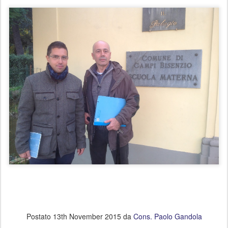
Postato
13th November 2015
da
Cons. Paolo Gandola