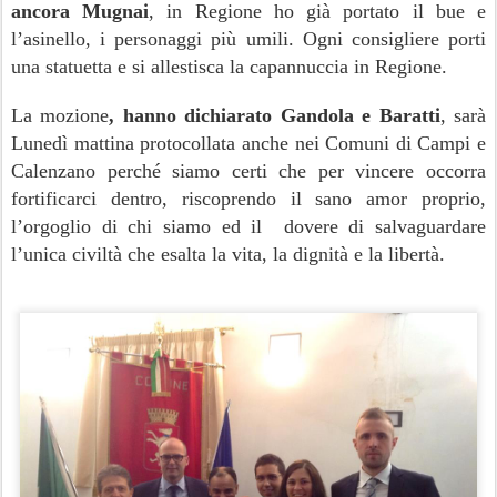
ancora Mugnai
, in Regione ho già portato il bue e
l’asinello, i personaggi più umili. Ogni consigliere porti
una statuetta e si allestisca la capannuccia in Regione.
La mozione
, hanno dichiarato Gandola e Baratti
, sarà
Lunedì mattina protocollata anche nei Comuni di Campi e
Calenzano perché siamo certi che per vincere occorra
fortificarci dentro, riscoprendo il sano amor proprio,
l’orgoglio di chi siamo ed il dovere di salvaguardare
l’unica civiltà che esalta la vita, la dignità e la libertà.