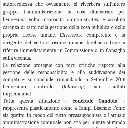
autorevolezza che ovviamente si riverbera sull’intero
gruppo. L’amministrazione ha così dimostrato per
l’ennesima volta incapacità amministrativa e assoluta
carenza di tatto nella gestione della cosa pubblica e delle
proprie risorse umane. L’Assessore competente e la
dirigente del settore risorse umane farebbero bene a
riferire immediatamente in Commissione o in Consiglio
sulla vicenda.
La relazione prosegue con forti critiche rispetto alla
gestione delle responsabilità e alla suddivisione dei
compiti e si conclude rimandando a Settembre 2016
l’ennesimo controllo (
follow-up
) sui risultati
implementati.
Tutta questa situazione –
conclude Gandola
–
rappresenta plasticamente come a Campi Bisenzio l’ente
sia gestito in modo del tutto pressappochista e l’attuale
amministrazione comunale non stia per niente aiutando