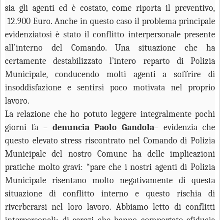
sia gli agenti ed è costato, come riporta il preventivo,
12.900 Euro. Anche in questo caso il problema principale
evidenziatosi è stato il conflitto interpersonale presente
all’interno del Comando. Una situazione che ha
certamente destabilizzato l’intero reparto di Polizia
Municipale, conducendo molti agenti a soffrire di
insoddisfazione e sentirsi poco motivata nel proprio
lavoro.
La relazione che ho potuto leggere integralmente pochi
giorni fa –
denuncia Paolo Gandola
– evidenzia che
questo elevato stress riscontrato nel Comando di Polizia
Municipale del nostro Comune ha delle implicazioni
pratiche molto gravi: “pare che i nostri agenti di Polizia
Municipale risentano molto negativamente di questa
situazione di conflitto interno e questo rischia di
riverberarsi nel loro lavoro. Abbiamo letto di conflitti