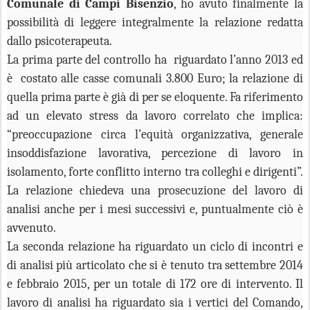
Comunale di Campi Bisenzio
, ho avuto finalmente la
possibilità di leggere integralmente la relazione redatta
dallo psicoterapeuta.
La prima parte del controllo ha riguardato l’anno 2013 ed
è costato alle casse comunali 3.800 Euro; la relazione di
quella prima parte è già di per se eloquente. Fa riferimento
ad un elevato stress da lavoro correlato che implica:
“preoccupazione circa l’equità organizzativa, generale
insoddisfazione lavorativa, percezione di lavoro in
isolamento, forte conflitto interno tra colleghi e dirigenti”.
La relazione chiedeva una prosecuzione del lavoro di
analisi anche per i mesi successivi e, puntualmente ciò è
avvenuto.
La seconda relazione ha riguardato un ciclo di incontri e
di analisi più articolato che si è tenuto tra settembre 2014
e febbraio 2015, per un totale di 172 ore di intervento. Il
lavoro di analisi ha riguardato sia i vertici del Comando,