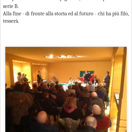
serie B.
Alla fine - di fronte alla storia ed al futuro - chi ha più filo,
tesserà.