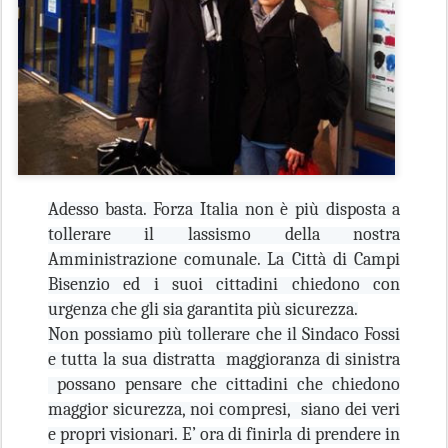
Adesso basta. Forza Italia non è più disposta a
tollerare il lassismo della nostra
Amministrazione comunale. La Città di Campi
Bisenzio ed i suoi cittadini chiedono con
urgenza che gli sia garantita più sicurezza.
Non possiamo più tollerare che il Sindaco Fossi
e tutta la sua distratta maggioranza di sinistra
possano pensare che cittadini che chiedono
maggior sicurezza, noi compresi, siano dei veri
e propri visionari. E’ ora di finirla di prendere in