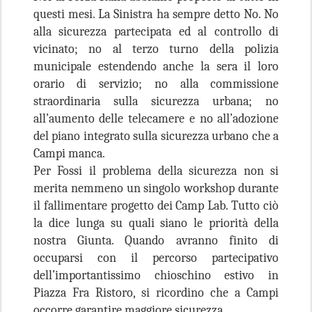
questi mesi. La Sinistra ha sempre detto No. No
alla sicurezza partecipata ed al controllo di
vicinato; no al terzo turno della polizia
municipale estendendo anche la sera il loro
orario di servizio; no alla commissione
straordinaria sulla sicurezza urbana; no
all’aumento delle telecamere e no all’adozione
del piano integrato sulla sicurezza urbano che a
Campi manca.
Per Fossi il problema della sicurezza non si
merita nemmeno un singolo workshop durante
il fallimentare progetto dei Camp Lab. Tutto ciò
la dice lunga su quali siano le priorità della
nostra Giunta. Quando avranno finito di
occuparsi con il percorso partecipativo
dell’importantissimo chioschino estivo in
Piazza Fra Ristoro, si ricordino che a Campi
occorre garantire maggiore sicurezza.