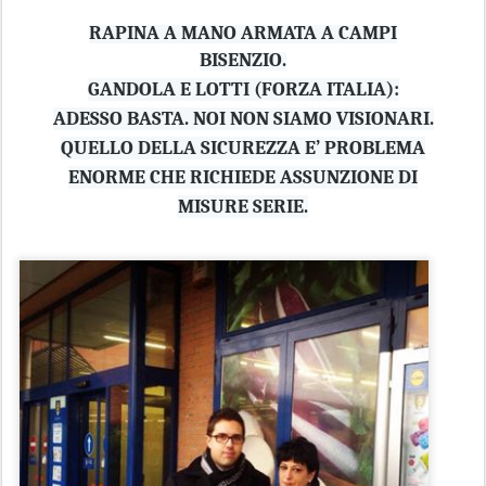
RAPINA A MANO ARMATA A CAMPI
BISENZIO.
GANDOLA E LOTTI (FORZA ITALIA):
ADESSO BASTA. NOI NON SIAMO VISIONARI.
QUELLO DELLA SICUREZZA E’ PROBLEMA
ENORME CHE RICHIEDE ASSUNZIONE DI
MISURE SERIE.