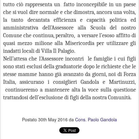
tutto ciò rappresenta un fatto inconcepibile in un paese
che si vuol dire normale e che dimostra, ancora una volta,
la tanto decantata efficienza e capacità politica ed
amministrativa dell’Assessore alla Scuola del nostro
Comune che continua, peraltro, a versare l’esoso affitto di
quasi mezzo milione alla Misericordia per utilizzare gli
inadatti locali di Villa Il Palagio.
Nell’attesa che l’Assessore incontri le famiglie i cui figli
sono stati esclusi della graduatorie dopo le richieste che le
stesse mamme hanno già avanzato da giorni, noi di Forza
Italia, assicurano i consiglieri Gandola e Martinuzzi,
continueremo a mantenere alta la voce sulla questione
trattandosi dell’esclusione di figli della nostra Comunità.
Postato
30th May 2016
da
Cons. Paolo Gandola