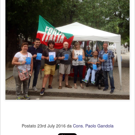
Postato
23rd July 2016
da
Cons. Paolo Gandola