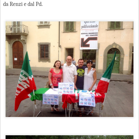
da Renzi e dal Pd.