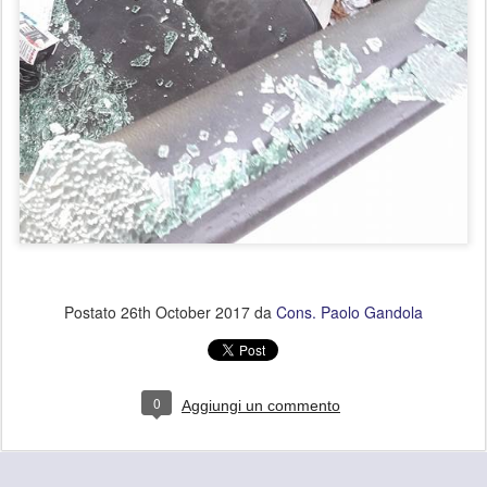
Postato
26th October 2017
da
Cons. Paolo Gandola
0
Aggiungi un commento