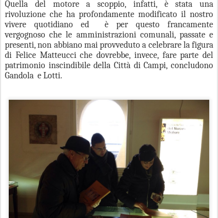
Quella del motore a scoppio, infatti, è stata una
rivoluzione che ha
profondamente modificato il nostro
vivere quotidiano ed è per questo francamente
vergognoso che le amministrazioni comunali, passate e
presenti, non abbiano mai provveduto a celebrare la figura
di Felice Matteucci che dovrebbe, invece, fare parte del
patrimonio inscindibile della Città di Campi, concludono
Gandola e Lotti.