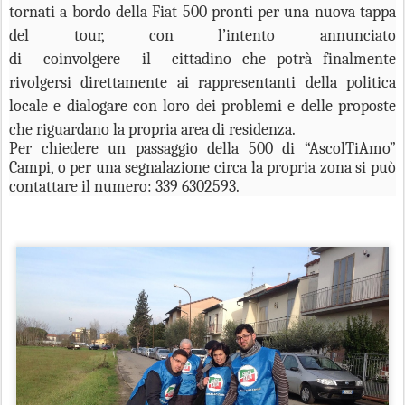
tornati a bordo della Fiat 500 pronti per una nuova tappa
del tour, con l’intento annunciato
di coinvolgere il cittadino che potrà finalmente
rivolgersi direttamente ai rappresentanti della politica
locale e dialogare con loro dei problemi e delle proposte
che riguardano la propria area di residenza.
Per chiedere un passaggio della 500 di “AscolTiAmo”
Campi, o per una segnalazione circa la propria zona si può
contattare il numero: 339 6302593.