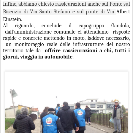
Infine, abbiamo chiesto rassicurazioni anche sul Ponte sul
Bisenzio di Via Santo Stefano e sul ponte di Via
Albert
Einstein.
Al riguardo, conclude il capogruppo Gandola,
dall’amministrazione comunale ci attendiamo
risposte
rapide e concrete mettendo in moto, laddove necessario,
un monitoraggio reale delle infrastrutture del nostro
territorio tale da
offrire rassicurazioni a chi, tutti i
giorni, viaggia in automobile.