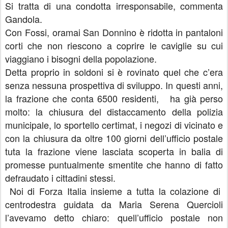
Si tratta di una condotta irresponsabile, commenta
Gandola.
Con Fossi, oramai San Donnino è ridotta in pantaloni
corti che non riescono a coprire le caviglie su cui
viaggiano i bisogni della popolazione.
Detta proprio in soldoni si è rovinato quel che c’era
senza nessuna prospettiva di sviluppo. In questi anni,
la frazione che conta 6500 residenti, ha già perso
molto: la chiusura del distaccamento della polizia
municipale, lo sportello certimat, i negozi di vicinato e
con la chiusura da oltre 100 giorni dell’ufficio postale
tuta la frazione viene lasciata scoperta in balia di
promesse puntualmente smentite che hanno di fatto
defraudato i cittadini stessi.
Noi di Forza Italia insieme a tutta la colazione di
centrodestra guidata da Maria Serena Quercioli
l’avevamo detto chiaro: quell’ufficio postale non