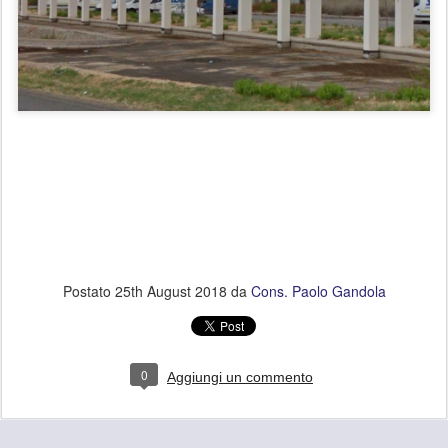
Postato
25th August 2018
da
Cons. Paolo Gandola
0
Aggiungi un commento