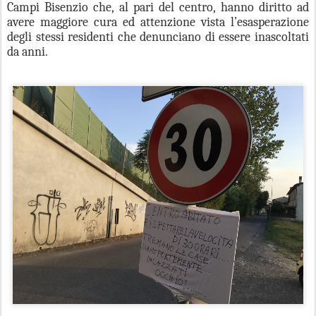
Campi Bisenzio che, al pari del centro, hanno diritto ad
avere maggiore cura ed attenzione vista l’esasperazione
degli stessi residenti che denunciano di essere inascoltati
da anni.