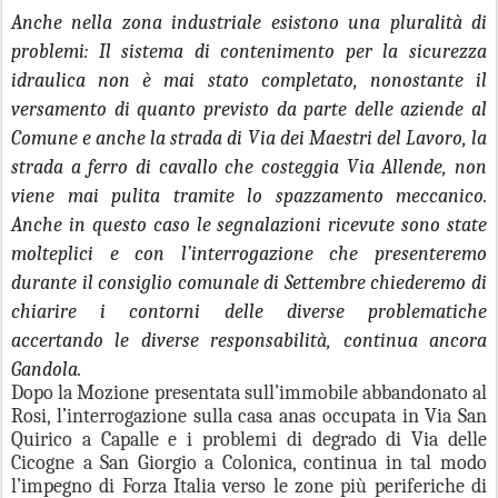
Anche nella zona industriale esistono una pluralità di
problemi: Il sistema di contenimento per la sicurezza
idraulica non è mai stato completato, nonostante il
versamento di quanto previsto da parte delle aziende al
Comune e anche la strada di Via dei Maestri del Lavoro, la
strada a ferro di cavallo che costeggia Via Allende, non
viene mai pulita tramite lo spazzamento meccanico.
Anche in questo caso le segnalazioni ricevute sono state
molteplici e con l’interrogazione che presenteremo
durante il consiglio comunale di Settembre chiederemo di
chiarire i contorni delle diverse problematiche
accertando le diverse responsabilità, continua ancora
Gandola.
Dopo la Mozione presentata sull’immobile abbandonato al
Rosi, l’interrogazione sulla casa anas occupata in Via San
Quirico a Capalle e i problemi di degrado di Via delle
Cicogne a San Giorgio a Colonica, continua in tal modo
l’impegno di Forza Italia verso le zone più periferiche di