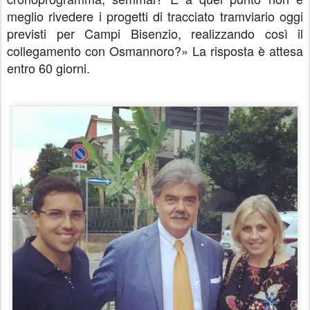
meglio rivedere i progetti di tracciato tramviario oggi
previsti per Campi Bisenzio, realizzando così il
collegamento con Osmannoro?» La risposta è attesa
entro 60 giorni.