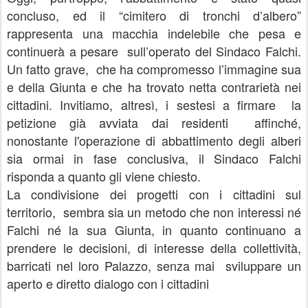
concluso, ed il “cimitero di tronchi d’albero”
rappresenta una macchia indelebile che pesa e
continuerà a pesare sull’operato del Sindaco Falchi.
Un fatto grave, che ha compromesso l’immagine sua
e della Giunta e che ha trovato netta contrarietà nei
cittadini. Invitiamo, altresì, i sestesi a firmare la
petizione già avviata dai residenti affinché,
nonostante l'operazione di abbattimento degli alberi
sia ormai in fase conclusiva, il Sindaco Falchi
risponda a quanto gli viene chiesto.
La condivisione dei progetti con i cittadini sul
territorio, sembra sia un metodo che non interessi né
Falchi né la sua Giunta, in quanto continuano a
prendere le decisioni, di interesse della collettività,
barricati nel loro Palazzo, senza mai sviluppare un
aperto e diretto dialogo con i cittadini