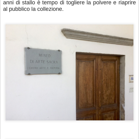
anni di stallo è tempo di togliere la polvere e riaprire
al pubblico la collezione.