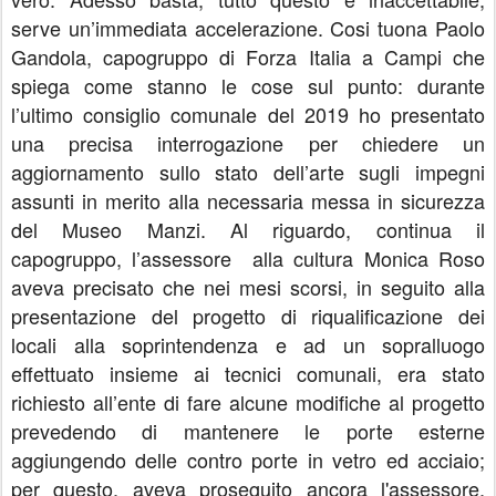
serve un’immediata accelerazione. Cosi tuona Paolo
Gandola, capogruppo di Forza Italia a Campi che
spiega come stanno le cose sul punto: durante
l’ultimo consiglio comunale del 2019 ho presentato
una precisa interrogazione per chiedere un
aggiornamento sullo stato dell’arte sugli impegni
assunti in merito alla necessaria messa in sicurezza
del Museo Manzi. Al riguardo, continua il
capogruppo, l’assessore alla cultura Monica Roso
aveva precisato che nei mesi scorsi, in seguito alla
presentazione del progetto di riqualificazione dei
locali alla soprintendenza e ad un sopralluogo
effettuato insieme ai tecnici comunali, era stato
richiesto all’ente di fare alcune modifiche al progetto
prevedendo di mantenere le porte esterne
aggiungendo delle contro porte in vetro ed acciaio;
per questo, aveva proseguito ancora l'assessore,