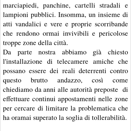
marciapiedi, panchine, cartelli stradali e
lampioni pubblici. Insomma, un insieme di
atti vandalici e vere e proprie scorribande
che rendono ormai invivibili e pericolose
troppe zone della città.
Da parte nostra abbiamo già chiesto
l'installazione di telecamere amiche che
possano essere dei reali deterrenti contro
questo brutto andazzo, così come
chiediamo da anni alle autorità preposte di
effettuare continui appostamenti nelle zone
per cercare di limitare la problematica che
ha oramai superato la soglia di tollerabilità.