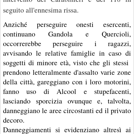
seguito all'ennesima rissa.
Anziché perseguire onesti esercenti,
continuano Gandola e Quercioli,
occorrerebbe perseguire i ragazzi,
avvisando le relative famiglie in caso di
soggetti di minore età, visto che gli stessi
prendono letteralmente d'assalto varie zone
della città, gareggiano con i loro motorini,
fanno uso di Alcool e stupefacenti,
lasciando sporcizia ovunque e, talvolta,
danneggiano le aree circostanti ed il privato
decoro.
Danneggiamenti si evidenziano altresì ai