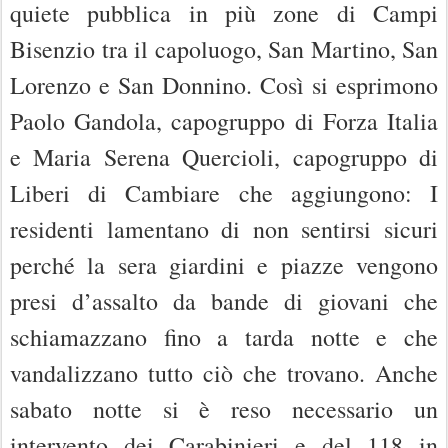
quiete pubblica in più zone di Campi
Bisenzio tra il capoluogo, San Martino, San
Lorenzo e San Donnino. Così si esprimono
Paolo Gandola, capogruppo di Forza Italia
e Maria Serena Quercioli, capogruppo di
Liberi di Cambiare che aggiungono: I
residenti lamentano di non sentirsi sicuri
perché la sera giardini e piazze vengono
presi d’assalto da bande di giovani che
schiamazzano fino a tarda notte e che
vandalizzano tutto ciò che trovano. Anche
sabato notte si è reso necessario un
intervento dei Carabinieri e del 118 in