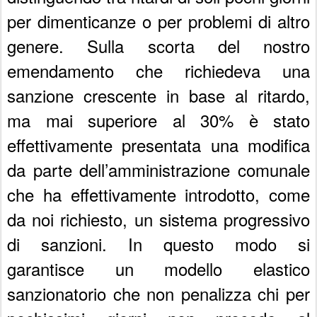
per dimenticanze o per problemi di altro
genere. Sulla scorta del nostro
emendamento che richiedeva una
sanzione crescente in base al ritardo,
ma mai superiore al 30% è stato
effettivamente presentata una modifica
da parte dell’amministrazione comunale
che ha effettivamente introdotto, come
da noi richiesto, un sistema progressivo
di sanzioni. In questo modo si
garantisce un modello elastico
sanzionatorio che non penalizza chi per