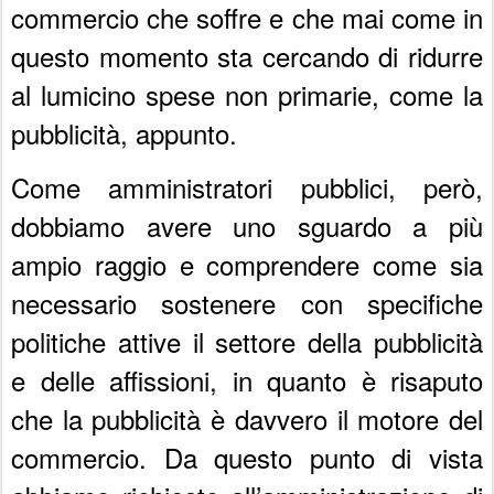
commercio che soffre e che mai come in
questo momento sta cercando di ridurre
al lumicino spese non primarie, come la
pubblicità, appunto.
Come amministratori pubblici, però,
dobbiamo avere uno sguardo a più
ampio raggio e comprendere come sia
necessario sostenere con specifiche
politiche attive il settore della pubblicità
e delle affissioni, in quanto è risaputo
che la pubblicità è davvero il motore del
commercio. Da questo punto di vista