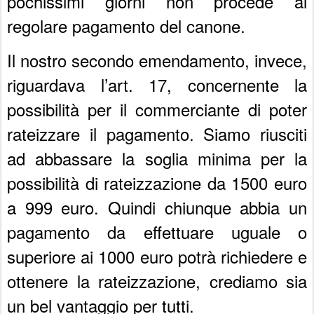
pochissimi giorni non procede al
regolare pagamento del canone.
Il nostro secondo emendamento, invece,
riguardava l’art. 17, concernente la
possibilità per il commerciante di poter
rateizzare il pagamento. Siamo riusciti
ad abbassare la soglia minima per la
possibilità di rateizzazione da 1500 euro
a 999 euro. Quindi chiunque abbia un
pagamento da effettuare uguale o
superiore ai 1000 euro potrà richiedere e
ottenere la rateizzazione, crediamo sia
un bel vantaggio per tutti.