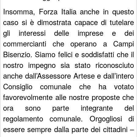
Insomma, Forza Italia anche in questo
caso si è dimostrata capace di tutelare
gli interessi delle imprese e dei
commercianti che operano a Campi
Bisenzio. Siamo felici e soddisfatti che il
nostro impegno sia stato riconosciuto
anche dall’Assessore Artese e dall’intero
Consiglio comunale che ha votato
favorevolmente alle nostre proposte che
ora sono parte integrante del
regolamento comunale. Orgogliosi di
essere sempre dalla parte dei cittadini –