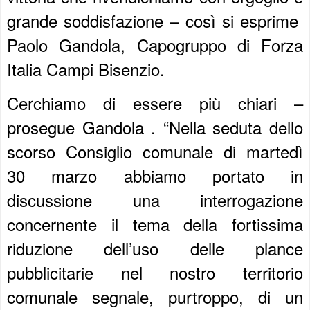
grande soddisfazione – così si esprime
Paolo Gandola, Capogruppo di Forza
Italia Campi Bisenzio.
Cerchiamo di essere più chiari –
prosegue Gandola . “Nella seduta dello
scorso Consiglio comunale di martedì
30 marzo abbiamo portato in
discussione una interrogazione
concernente il tema della fortissima
riduzione dell’uso delle plance
pubblicitarie nel nostro territorio
comunale segnale, purtroppo, di un