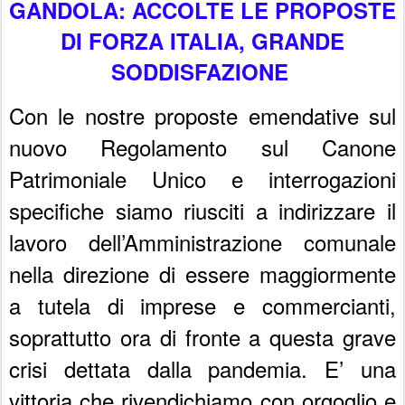
GANDOLA: ACCOLTE LE PROPOSTE
DI FORZA ITALIA, GRANDE
SODDISFAZIONE
Con le nostre proposte emendative sul
nuovo Regolamento sul Canone
Patrimoniale Unico e interrogazioni
specifiche siamo riusciti a indirizzare il
lavoro dell’Amministrazione comunale
nella direzione di essere maggiormente
a tutela di imprese e commercianti,
soprattutto ora di fronte a questa grave
crisi dettata dalla pandemia. E’ una
vittoria che rivendichiamo con orgoglio e