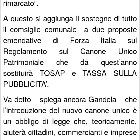
rimarcato”.
A questo si aggiunga il sostegno di tutto
il comsiglio comunale a due proposte
emendative di Forza Italia sul
Regolamento sul Canone Unico
Patrimoniale che da quest’anno
sostituirà TOSAP e TASSA SULLA
PUBBLICITA’.
Va detto – spiega ancora Gandola – che
l’introduzione del nuovo canone unico è
un obbligo di legge che, teoricamente,
aiuterà cittadini, commercianti e imprese