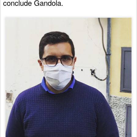
conclude Gandola.