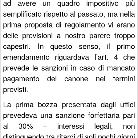
ad avere un quadro impositivo più
semplificato rispetto al passato, ma nella
prima proposta di regolamento vi erano
delle previsioni a nostro parere troppo
capestri. In questo senso, il primo
emendamento riguardava l’art. 4 che
prevede le sanzioni in caso di mancato
pagamento del canone nei termini
previsti.
La prima bozza presentata dagli uffici
prevedeva una sanzione forfettaria pari
al 30% + interessi legali, non
distinguendo tra ritardi di soli pochi giorni