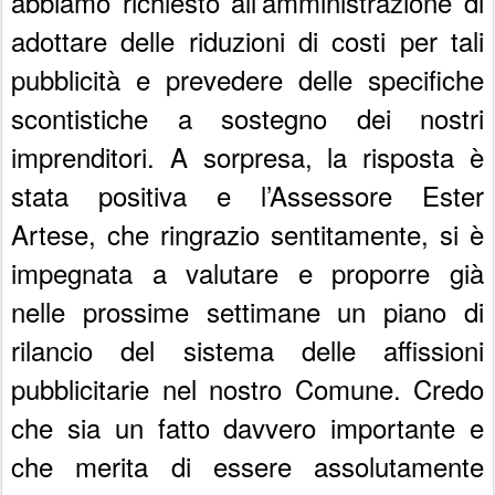
abbiamo richiesto all’amministrazione di
adottare delle riduzioni di costi per tali
pubblicità e prevedere delle specifiche
scontistiche a sostegno dei nostri
imprenditori. A sorpresa, la risposta è
stata positiva e l’Assessore Ester
Artese, che ringrazio sentitamente, si è
impegnata a valutare e proporre già
nelle prossime settimane un piano di
rilancio del sistema delle affissioni
pubblicitarie nel nostro Comune. Credo
che sia un fatto davvero importante e
che merita di essere assolutamente