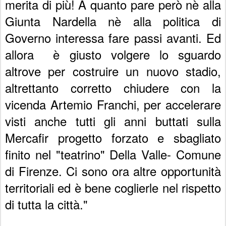
merita di più! A quanto pare però nè alla
Giunta Nardella nè alla politica di
Governo interessa fare passi avanti. Ed
allora è giusto volgere lo sguardo
altrove per costruire un nuovo stadio,
altrettanto corretto chiudere con la
vicenda Artemio Franchi, per accelerare
visti anche tutti gli anni buttati sulla
Mercafir progetto forzato e sbagliato
finito nel "teatrino" Della Valle- Comune
di Firenze. Ci sono ora altre opportunità
territoriali ed è bene coglierle nel rispetto
di tutta la città."