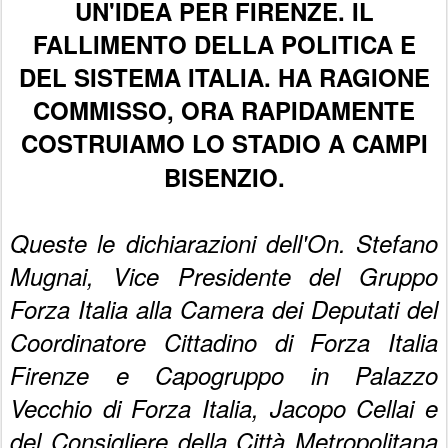
UN'IDEA PER FIRENZE. IL
FALLIMENTO DELLA POLITICA E
DEL SISTEMA ITALIA. HA RAGIONE
COMMISSO, ORA RAPIDAMENTE
COSTRUIAMO LO STADIO A CAMPI
BISENZIO.
Queste le dichiarazioni dell'On. Stefano
Mugnai, Vice Presidente del Gruppo
Forza Italia alla Camera dei Deputati del
Coordinatore Cittadino di Forza Italia
Firenze e Capogruppo in Palazzo
Vecchio di Forza Italia, Jacopo Cellai e
del Consigliere della Città Metropolitana