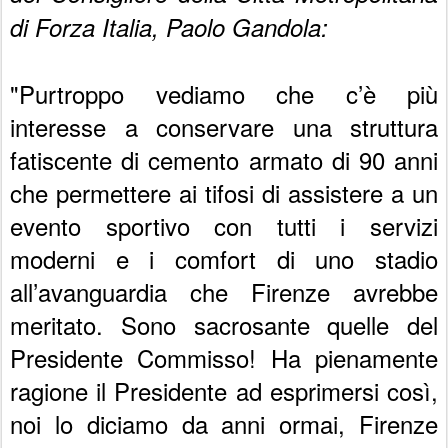
di Forza Italia, Paolo Gandola:
"Purtroppo vediamo che c’è più
interesse a conservare una struttura
fatiscente di cemento armato di 90 anni
che permettere ai tifosi di assistere a un
evento sportivo con tutti i servizi
moderni e i comfort di uno stadio
all’avanguardia che Firenze avrebbe
meritato. Sono sacrosante quelle del
Presidente Commisso! Ha pienamente
ragione il Presidente ad esprimersi così,
noi lo diciamo da anni ormai, Firenze