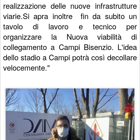
realizzazione delle nuove infrastrutture
viarie.Si apra inoltre fin da subito un
tavolo di lavoro e tecnico per
organizzare la Nuova viabilità di
collegamento a Campi Bisenzio. L'idea
dello stadio a Campi potrà così decollare
velocemente."