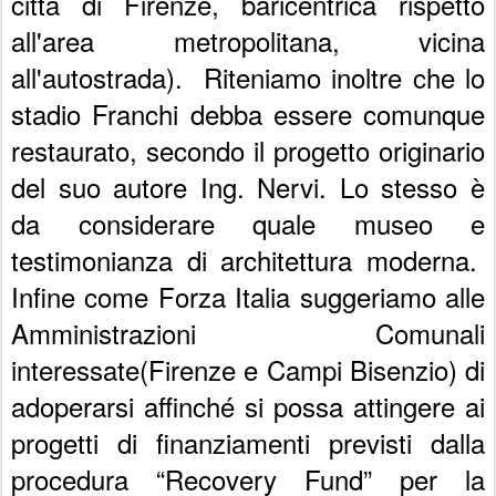
città di Firenze, baricentrica rispetto
all'area metropolitana, vicina
all'autostrada). Riteniamo inoltre che lo
stadio Franchi debba essere comunque
restaurato, secondo il progetto originario
del suo autore Ing. Nervi. Lo stesso è
da considerare quale museo e
testimonianza di architettura moderna.
Infine come Forza Italia suggeriamo alle
Amministrazioni Comunali
interessate(Firenze e Campi Bisenzio) di
adoperarsi affinché si possa attingere ai
progetti di finanziamenti previsti dalla
procedura “Recovery Fund” per la