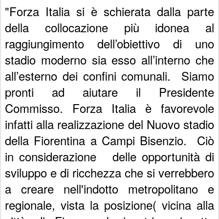
"Forza Italia si è schierata dalla parte
della collocazione più idonea al
raggiungimento dell’obiettivo di uno
stadio moderno sia esso all’interno che
all’esterno dei confini comunali. Siamo
pronti ad aiutare il Presidente
Commisso. Forza Italia è favorevole
infatti alla realizzazione del Nuovo stadio
della Fiorentina a Campi Bisenzio. Ciò
in considerazione delle opportunità di
sviluppo e di ricchezza che si verrebbero
a creare nell'indotto metropolitano e
regionale, vista la posizione( vicina alla