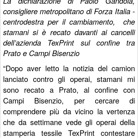
La dichiarazione di Paolo Gandola,
consigliere metropolitano di Forza Italia -
centrodestra per il cambiamento, che
stamani si è recato davanti ai cancelli
dell’azienda TexPrint sul confine tra
Prato e Campi Bisenzio
“Dopo aver letto la notizia del camion
lanciato contro gli operai, stamani mi
sono recato a Prato, al confine con
Campi Bisenzio, per cercare di
comprendere più da vicino la vertenza
che da settimane vede gli operai della
stamperia tessile TexPrint contestare