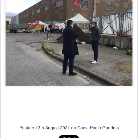
Postato
13th August 2021
da
Cons. Paolo Gandola