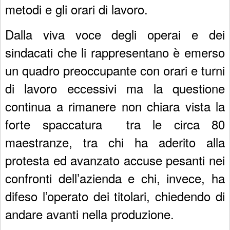
metodi e gli orari di lavoro.
Dalla viva voce degli operai e dei
sindacati che li rappresentano è emerso
un quadro preoccupante con orari e turni
di lavoro eccessivi ma la questione
continua a rimanere non chiara vista la
forte spaccatura tra le circa 80
maestranze, tra chi ha aderito alla
protesta ed avanzato accuse pesanti nei
confronti dell’azienda e chi, invece, ha
difeso l’operato dei titolari, chiedendo di
andare avanti nella produzione.