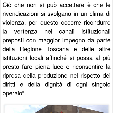
Ciò che non si può accettare è che le
rivendicazioni si svolgano in un clima di
violenza, per questo occorre ricondurre
la vertenza nei canali istituzionali
preposti con maggior impegno da parte
della Regione Toscana e delle altre
istituzioni locali affinché si possa al più
presto fare piena luce e riconsentire la
ripresa della produzione nel rispetto dei
diritti e della dignità di ogni singolo
operaio”.